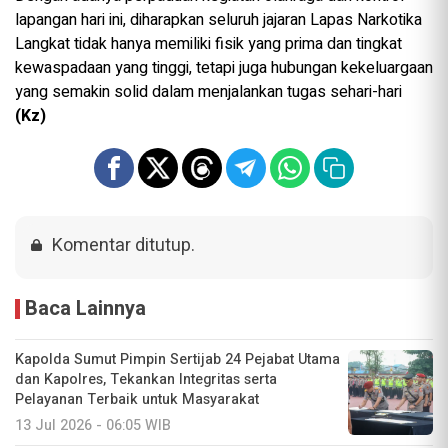
lapangan hari ini, diharapkan seluruh jajaran Lapas Narkotika
Langkat tidak hanya memiliki fisik yang prima dan tingkat
kewaspadaan yang tinggi, tetapi juga hubungan kekeluargaan
yang semakin solid dalam menjalankan tugas sehari-hari
(Kz)
Komentar ditutup.
Baca Lainnya
Kapolda Sumut Pimpin Sertijab 24 Pejabat Utama
dan Kapolres, Tekankan Integritas serta
Pelayanan Terbaik untuk Masyarakat
13 Jul 2026 - 06:05 WIB