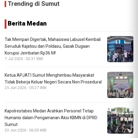
Trending di Sumut
Berita Medan
Tak Mempan Digertak, Mahasiswa Labusel Kembali
Seruduk Kajatisu dan Poldasu, Gasak Dugaan
Korupsi Jembatan Rp36 M!
7 Jul 2026 - 02:31 WIB
Ketua APJATI Sumut Menghimbau Masyarakat
Tidak Bekerja Keluar Negeri Secara Non Prosedural
25 Jun 2026 - 05:27 WIB
Kapolrestabes Medan Arahkan Personel Tetap
Humanis dalam Pengamanan Aksi KBMN di DPRD
Sumut
23 Jun 2026 - 06:05 WIB