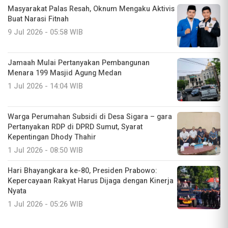
Masyarakat Palas Resah, Oknum Mengaku Aktivis
Buat Narasi Fitnah
9 Jul 2026 - 05:58 WIB
Jamaah Mulai Pertanyakan Pembangunan
Menara 199 Masjid Agung Medan
1 Jul 2026 - 14:04 WIB
Warga Perumahan Subsidi di Desa Sigara – gara
Pertanyakan RDP di DPRD Sumut, Syarat
Kepentingan Dhody Thahir
1 Jul 2026 - 08:50 WIB
Hari Bhayangkara ke-80, Presiden Prabowo:
Kepercayaan Rakyat Harus Dijaga dengan Kinerja
Nyata
1 Jul 2026 - 05:26 WIB