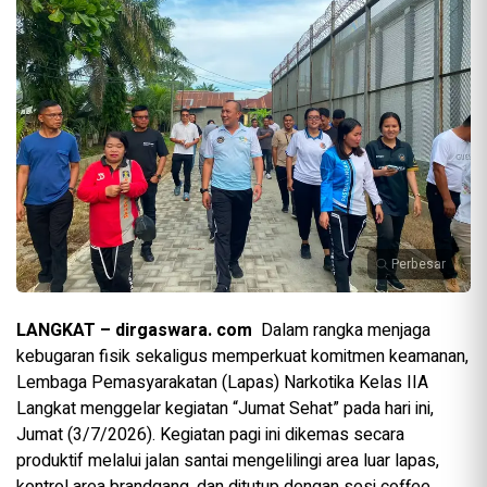
Perbesar
LANGKAT – dirgaswara. com
Dalam rangka menjaga
kebugaran fisik sekaligus memperkuat komitmen keamanan,
Lembaga Pemasyarakatan (Lapas) Narkotika Kelas IIA
Langkat menggelar kegiatan “Jumat Sehat” pada hari ini,
Jumat (3/7/2026). Kegiatan pagi ini dikemas secara
produktif melalui jalan santai mengelilingi area luar lapas,