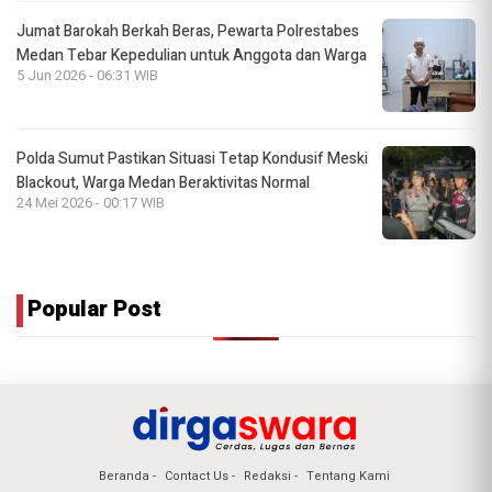
Jumat Barokah Berkah Beras, Pewarta Polrestabes
Medan Tebar Kepedulian untuk Anggota dan Warga
5 Jun 2026 - 06:31 WIB
Polda Sumut Pastikan Situasi Tetap Kondusif Meski
Blackout, Warga Medan Beraktivitas Normal
24 Mei 2026 - 00:17 WIB
Popular Post
Beranda
Contact Us
Redaksi
Tentang Kami