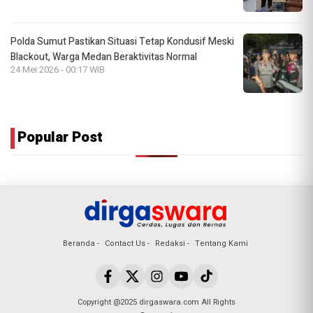
Polda Sumut Pastikan Situasi Tetap Kondusif Meski
Blackout, Warga Medan Beraktivitas Normal
24 Mei 2026 - 00:17 WIB
Popular Post
Beranda
Contact Us
Redaksi
Tentang Kami
Copyright @2025 dirgaswara.com All Rights