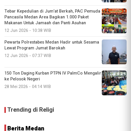
Tebar Kepedulian di Jum’at Berkah, PAC Pemuda
Pancasila Medan Area Bagikan 1.000 Paket
Makanan Untuk Jamaah dan Panti Asuhan
12 Jun 2026 - 10:38 WIB
Pewarta Polrestabes Medan Hadir untuk Sesama
Lewat Program Jumat Barokah
12 Jun 2026 - 07:37 WIB
150 Ton Daging Kurban PTPN IV PalmCo Mengalir
ke Pelosok Negeri
28 Mei 2026 - 04:14 WIB
Trending di Religi
Berita Medan