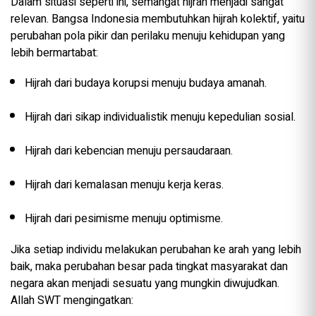
Dalam situasi seperti ini, semangat hijrah menjadi sangat
relevan. Bangsa Indonesia membutuhkan hijrah kolektif, yaitu
perubahan pola pikir dan perilaku menuju kehidupan yang
lebih bermartabat:
Hijrah dari budaya korupsi menuju budaya amanah.
Hijrah dari sikap individualistik menuju kepedulian sosial.
Hijrah dari kebencian menuju persaudaraan.
Hijrah dari kemalasan menuju kerja keras.
Hijrah dari pesimisme menuju optimisme.
Jika setiap individu melakukan perubahan ke arah yang lebih
baik, maka perubahan besar pada tingkat masyarakat dan
negara akan menjadi sesuatu yang mungkin diwujudkan.
Allah SWT mengingatkan: