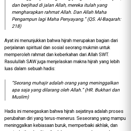
dan berjihad di jalan Allah, mereka itulah yang
mengharapkan rahmat Allah. Dan Allah Maha
Pengampun lagi Maha Penyayang.” (QS. Al-Baqarah:
218)
Ayat ini menunjukkan bahwa hijrah merupakan bagian dari
perjalanan spiritual dan sosial seorang mukmin untuk
memperoleh rahmat dan keberkahan dari Allah SWT.
Rasulullah SAW juga menjelaskan makna hijrah yang lebih
luas dalam sebuah hadis:
“Seorang muhajir adalah orang yang meninggalkan
apa saja yang dilarang oleh Allah.” (HR. Bukhari dan
Muslim)
Hadis ini menegaskan bahwa hijrah sejatinya adalah proses
perubahan diri yang terus-menerus. Seseorang yang mampu
meninggalkan kebiasaan buruk, memperbaiki akhlak, dan