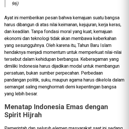
96)
Ayat ini memberikan pesan bahwa kemajuan suatu bangsa
harus dibangun di atas nilai keimanan, kejujuran, kerja keras,
dan keadilan. Tanpa fondasi moral yang kuat, kemajuan
ekonomi dan teknologi tidak akan membawa keberkahan
yang sesungguhnya. Oleh karena itu, Tahun Baru Islam
hendaknya menjadi momentum untuk memperkuat nilai-nilai
tersebut dalam kehidupan berbangsa. Keberagaman yang
dimiliki Indonesia harus dijadikan modal untuk membangun
persatuan, bukan sumber perpecahan. Perbedaan
pandangan politik, suku, maupun agama harus dikelola dalam
semangat saling menghormati demi kepentingan bangsa
yang lebih besar.
Menatap Indonesia Emas dengan
Spirit Hijrah
Pemerintah dan seluruh elemen masyarakat saat ini sedang