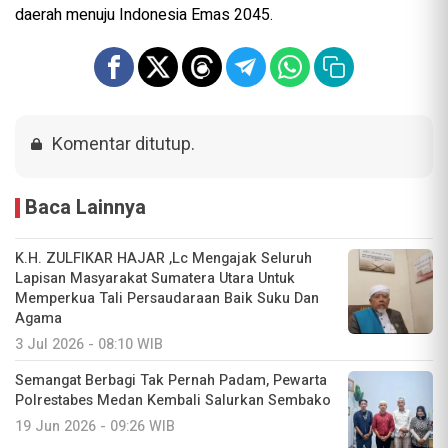
daerah menuju Indonesia Emas 2045.
Komentar ditutup.
Baca Lainnya
K.H. ZULFIKAR HAJAR ,Lc Mengajak Seluruh
Lapisan Masyarakat Sumatera Utara Untuk
Memperkua Tali Persaudaraan Baik Suku Dan
Agama
3 Jul 2026 - 08:10 WIB
Semangat Berbagi Tak Pernah Padam, Pewarta
Polrestabes Medan Kembali Salurkan Sembako
19 Jun 2026 - 09:26 WIB