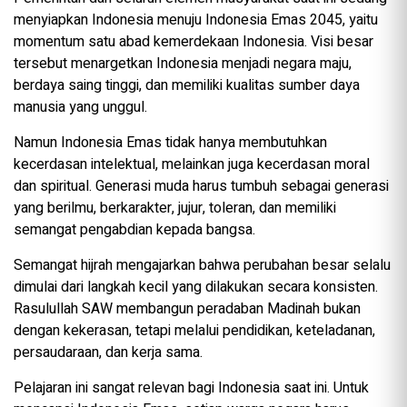
menyiapkan Indonesia menuju Indonesia Emas 2045, yaitu
momentum satu abad kemerdekaan Indonesia. Visi besar
tersebut menargetkan Indonesia menjadi negara maju,
berdaya saing tinggi, dan memiliki kualitas sumber daya
manusia yang unggul.
Namun Indonesia Emas tidak hanya membutuhkan
kecerdasan intelektual, melainkan juga kecerdasan moral
dan spiritual. Generasi muda harus tumbuh sebagai generasi
yang berilmu, berkarakter, jujur, toleran, dan memiliki
semangat pengabdian kepada bangsa.
Semangat hijrah mengajarkan bahwa perubahan besar selalu
dimulai dari langkah kecil yang dilakukan secara konsisten.
Rasulullah SAW membangun peradaban Madinah bukan
dengan kekerasan, tetapi melalui pendidikan, keteladanan,
persaudaraan, dan kerja sama.
Pelajaran ini sangat relevan bagi Indonesia saat ini. Untuk