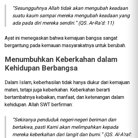
“Sesungguhnya Allah tidak akan mengubah keadaan
suatu kaum sampai mereka mengubah keadaan yang
ada pada diri mereka sendiri.” (QS. Ar-Ra’d: 11)
Ayat ini menegaskan bahwa kemajuan bangsa sangat
bergantung pada kemauan masyarakatnya untuk berubah.
Menumbuhkan Keberkahan dalam
Kehidupan Berbangsa
Dalam Islam, keberhasilan tidak hanya diukur dari kemajuan
materi, tetapi juga keberkahan. Keberkahan berarti
bertambahnya kebaikan, manfaat, dan ketenangan dalam
kehidupan. Allah SWT berfirman:
“Sekiranya penduduk negeri-negeri beriman dan
bertakwa, pasti Kami akan melimpahkan kepada
mereka keberkahan dari langit dan bumi.” (QS. Al-A’raf: