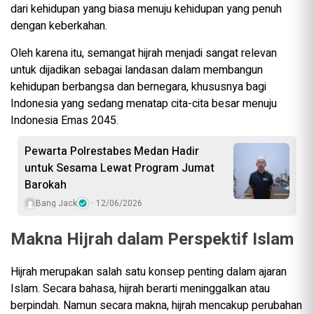
dari kehidupan yang biasa menuju kehidupan yang penuh
dengan keberkahan.
Oleh karena itu, semangat hijrah menjadi sangat relevan
untuk dijadikan sebagai landasan dalam membangun
kehidupan berbangsa dan bernegara, khususnya bagi
Indonesia yang sedang menatap cita-cita besar menuju
Indonesia Emas 2045.
Pewarta Polrestabes Medan Hadir
untuk Sesama Lewat Program Jumat
Barokah
Bang Jack
12/06/2026
Makna Hijrah dalam Perspektif Islam
Hijrah merupakan salah satu konsep penting dalam ajaran
Islam. Secara bahasa, hijrah berarti meninggalkan atau
berpindah. Namun secara makna, hijrah mencakup perubahan