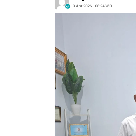
3 Apr 2026 - 08:24 WIB