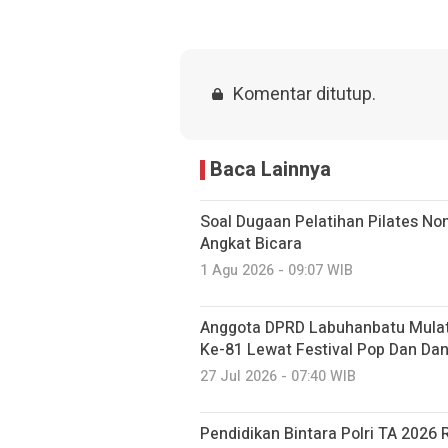
Komentar ditutup.
Baca Lainnya
Soal Dugaan Pelatihan Pilates Non
Angkat Bicara
1 Agu 2026 - 09:07 WIB
Anggota DPRD Labuhanbatu Mulat
Ke-81 Lewat Festival Pop Dan Da
27 Jul 2026 - 07:40 WIB
Pendidikan Bintara Polri TA 2026 