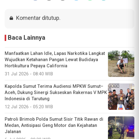
Komentar ditutup.
Baca Lainnya
Manfaatkan Lahan Idle, Lapas Narkotika Langkat
Wujudkan Ketahanan Pangan Lewat Budidaya
Hortikultura Pepaya California
31 Jul 2026 - 08:40 WIB
Kapolda Sumut Terima Audiensi MPKW Sumut–
Aceh, Dukung Sinergi Sukseskan Rakernas V MPK
Indonesia di Tarutung
12 Jul 2026 - 05:20 WIB
Patroli Brimob Polda Sumut Sisir Titik Rawan di
Medan, Antisipasi Geng Motor dan Kejahatan
Jalanan