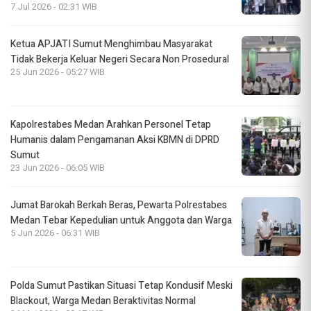
7 Jul 2026 - 02:31 WIB
Ketua APJATI Sumut Menghimbau Masyarakat
Tidak Bekerja Keluar Negeri Secara Non Prosedural
25 Jun 2026 - 05:27 WIB
Kapolrestabes Medan Arahkan Personel Tetap
Humanis dalam Pengamanan Aksi KBMN di DPRD
Sumut
23 Jun 2026 - 06:05 WIB
Jumat Barokah Berkah Beras, Pewarta Polrestabes
Medan Tebar Kepedulian untuk Anggota dan Warga
5 Jun 2026 - 06:31 WIB
Polda Sumut Pastikan Situasi Tetap Kondusif Meski
Blackout, Warga Medan Beraktivitas Normal