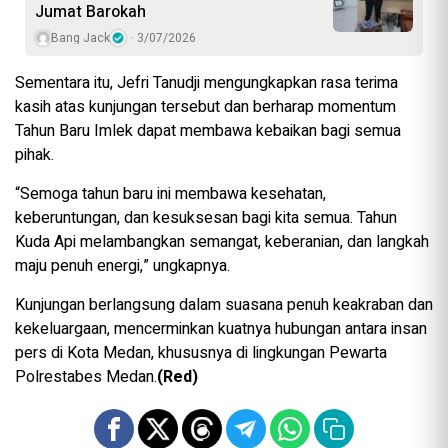
Jumat Barokah
Bang Jack
3/07/2026
Sementara itu, Jefri Tanudji mengungkapkan rasa terima
kasih atas kunjungan tersebut dan berharap momentum
Tahun Baru Imlek dapat membawa kebaikan bagi semua
pihak.
“Semoga tahun baru ini membawa kesehatan,
keberuntungan, dan kesuksesan bagi kita semua. Tahun
Kuda Api melambangkan semangat, keberanian, dan langkah
maju penuh energi,” ungkapnya.
Kunjungan berlangsung dalam suasana penuh keakraban dan
kekeluargaan, mencerminkan kuatnya hubungan antara insan
pers di Kota Medan, khususnya di lingkungan Pewarta
Polrestabes Medan.
(Red)