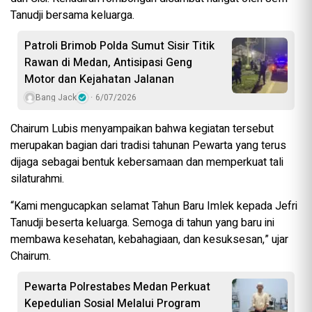
Tanudji bersama keluarga.
Patroli Brimob Polda Sumut Sisir Titik
Rawan di Medan, Antisipasi Geng
Motor dan Kejahatan Jalanan
Bang Jack
6/07/2026
Chairum Lubis menyampaikan bahwa kegiatan tersebut
merupakan bagian dari tradisi tahunan Pewarta yang terus
dijaga sebagai bentuk kebersamaan dan memperkuat tali
silaturahmi.
“Kami mengucapkan selamat Tahun Baru Imlek kepada Jefri
Tanudji beserta keluarga. Semoga di tahun yang baru ini
membawa kesehatan, kebahagiaan, dan kesuksesan,” ujar
Chairum.
Pewarta Polrestabes Medan Perkuat
Kepedulian Sosial Melalui Program