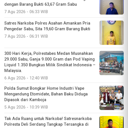
dengan Barang Bukti 63,67 Gram Sabu
7 Agu 2026 - 06:33 WIB
Satres Narkoba Polres Asahan Amankan Pria
Pengedar Sabu, Sita 19,60 Gram Barang Bukti
7 Agu 2026 - 06:31 WIB
300 Hari Kerja, Polrestabes Medan Musnahkan
29.000 Sabu, Ganja 9.000 Gram dan Pod Vaping
Liquid 1.350 Bungkus Milik Sindikat Indonesia –
Malaysia.
6 Agu 2026 - 12:40 WIB
Polda Sumut Bongkar Home Industri Vape
Mengandung Etomidate, Bahan Baku Diduga
Dipasok dari Kamboja
5 Agu 2026 - 10:39 WIB
Tak Ada Ruang untuk Narkoba! Satresnarkoba
Polresta Deli Serdang Tangkap Tersangka di