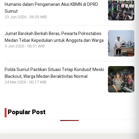
Humanis dalam Pengamanan Aksi KBMN di DPRD
Sumut
23 Jun 2026 - 06:05 WIB
Jumat Barokah Berkah Beras, Pewarta Polrestabes
Medan Tebar Kepedulian untuk Anggota dan Warga
5 Jun 2026 - 06:31 WIB
Polda Sumut Pastikan Situasi Tetap Kondusif Meski
Blackout, Warga Medan Beraktivitas Normal
24 Mei 2026 - 00:17 WIB
Popular Post