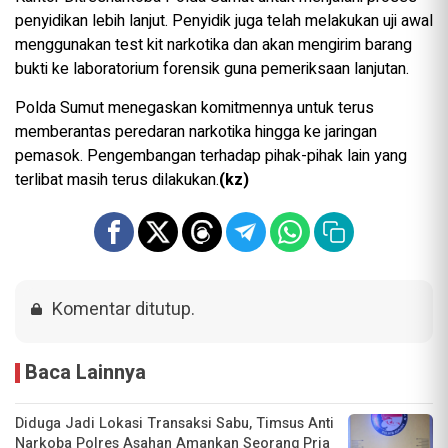
penyidikan lebih lanjut. Penyidik juga telah melakukan uji awal
menggunakan test kit narkotika dan akan mengirim barang
bukti ke laboratorium forensik guna pemeriksaan lanjutan.
Polda Sumut menegaskan komitmennya untuk terus
memberantas peredaran narkotika hingga ke jaringan
pemasok. Pengembangan terhadap pihak-pihak lain yang
terlibat masih terus dilakukan.
(kz)
Komentar ditutup.
Baca Lainnya
Diduga Jadi Lokasi Transaksi Sabu, Timsus Anti
Narkoba Polres Asahan Amankan Seorang Pria