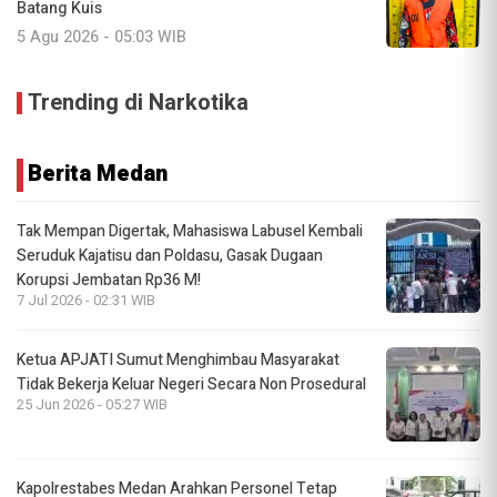
Batang Kuis
5 Agu 2026 - 05:03 WIB
Trending di Narkotika
Berita Medan
Tak Mempan Digertak, Mahasiswa Labusel Kembali
Seruduk Kajatisu dan Poldasu, Gasak Dugaan
Korupsi Jembatan Rp36 M!
7 Jul 2026 - 02:31 WIB
Ketua APJATI Sumut Menghimbau Masyarakat
Tidak Bekerja Keluar Negeri Secara Non Prosedural
25 Jun 2026 - 05:27 WIB
Kapolrestabes Medan Arahkan Personel Tetap