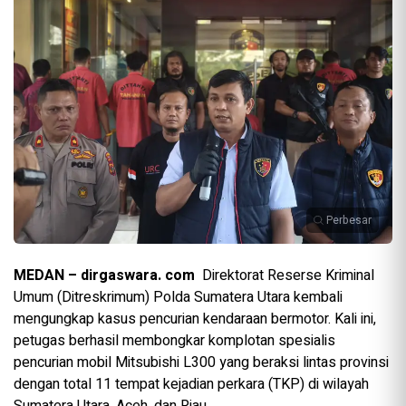
Perbesar
MEDAN – dirgaswara. com
Direktorat Reserse Kriminal
Umum (Ditreskrimum) Polda Sumatera Utara kembali
mengungkap kasus pencurian kendaraan bermotor. Kali ini,
petugas berhasil membongkar komplotan spesialis
pencurian mobil Mitsubishi L300 yang beraksi lintas provinsi
dengan total 11 tempat kejadian perkara (TKP) di wilayah