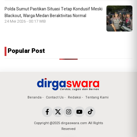
Polda Sumut Pastikan Situasi Tetap Kondusif Meski
Blackout, Warga Medan Beraktivitas Normal
24 Mei 2026 - 00:17 WIB
Popular Post
Beranda
Contact Us
Redaksi
Tentang Kami
Copyright @2025 dirgaswara.com All Rights
Reserved