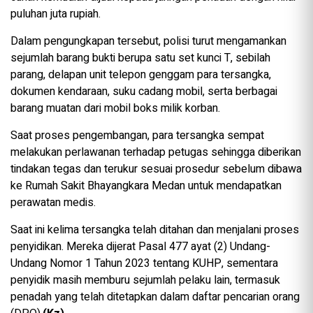
puluhan juta rupiah.
Dalam pengungkapan tersebut, polisi turut mengamankan
sejumlah barang bukti berupa satu set kunci T, sebilah
parang, delapan unit telepon genggam para tersangka,
dokumen kendaraan, suku cadang mobil, serta berbagai
barang muatan dari mobil boks milik korban.
Saat proses pengembangan, para tersangka sempat
melakukan perlawanan terhadap petugas sehingga diberikan
tindakan tegas dan terukur sesuai prosedur sebelum dibawa
ke Rumah Sakit Bhayangkara Medan untuk mendapatkan
perawatan medis.
Saat ini kelima tersangka telah ditahan dan menjalani proses
penyidikan. Mereka dijerat Pasal 477 ayat (2) Undang-
Undang Nomor 1 Tahun 2023 tentang KUHP, sementara
penyidik masih memburu sejumlah pelaku lain, termasuk
penadah yang telah ditetapkan dalam daftar pencarian orang