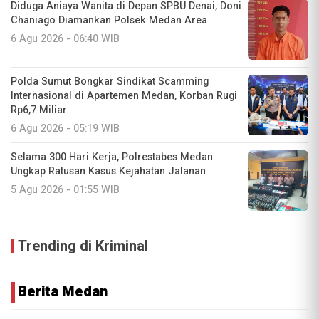
Diduga Aniaya Wanita di Depan SPBU Denai, Doni
Chaniago Diamankan Polsek Medan Area
6 Agu 2026 - 06:40 WIB
Polda Sumut Bongkar Sindikat Scamming
Internasional di Apartemen Medan, Korban Rugi
Rp6,7 Miliar
6 Agu 2026 - 05:19 WIB
Selama 300 Hari Kerja, Polrestabes Medan
Ungkap Ratusan Kasus Kejahatan Jalanan
5 Agu 2026 - 01:55 WIB
Trending di Kriminal
Berita Medan