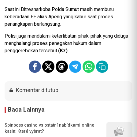
Saat ini Ditresnarkoba Polda Sumut masih memburu
keberadaan FF alias Apeng yang kabur saat proses
penangkapan berlangsung.
Polisi juga mendalami keterlibatan pihak-pihak yang diduga
menghalangi proses penegakan hukum dalam
penggerebekan tersebut.
(Kz)
Komentar ditutup.
Baca Lainnya
Spinboss casino vs ostatní nabídkami online
kasin: Které vybrat?