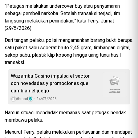
“Petugas melakukan undercover buy atau penyamaran
sebagai pembeli narkoba. Setelah transaksi terjadi, tim
langsung melakukan penindakan,” kata Ferry, Jumat
(29/5/2026).
Dari tangan pelaku, polisi mengamankan barang bukti berupa
satu paket sabu seberat bruto 2,45 gram, timbangan digital,
sekop sabu, plastik klip kosong hingga uang tunai hasil
transaksi.
Wazamba Casino impulsa el sector
con novedades y promociones que
cambian el juego
Ahmad
24/07/2026
Namun situasi mendadak memanas saat petugas hendak
membawa pelaku.
Menurut Ferry, pelaku melakukan perlawanan dan mendapat