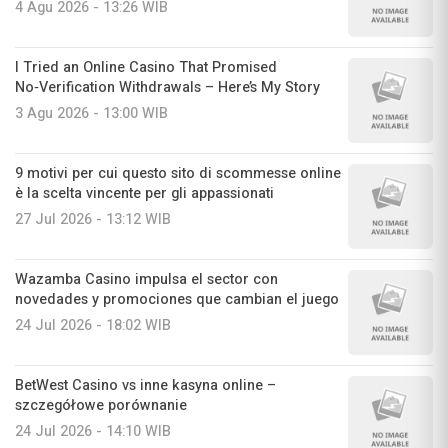
4 Agu 2026 - 13:26 WIB
I Tried an Online Casino That Promised
No‑Verification Withdrawals – Here’s My Story
3 Agu 2026 - 13:00 WIB
9 motivi per cui questo sito di scommesse online
è la scelta vincente per gli appassionati
27 Jul 2026 - 13:12 WIB
Wazamba Casino impulsa el sector con
novedades y promociones que cambian el juego
24 Jul 2026 - 18:02 WIB
BetWest Casino vs inne kasyna online –
szczegółowe porównanie
24 Jul 2026 - 14:10 WIB