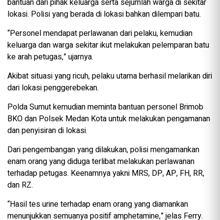
bantuan dari pihak keluarga serta sejumlah warga di sekitar
lokasi. Polisi yang berada di lokasi bahkan dilempari batu.
“Personel mendapat perlawanan dari pelaku, kemudian
keluarga dan warga sekitar ikut melakukan pelemparan batu
ke arah petugas,” ujarnya.
Akibat situasi yang ricuh, pelaku utama berhasil melarikan diri
dari lokasi penggerebekan.
Polda Sumut kemudian meminta bantuan personel Brimob
BKO dan Polsek Medan Kota untuk melakukan pengamanan
dan penyisiran di lokasi.
Dari pengembangan yang dilakukan, polisi mengamankan
enam orang yang diduga terlibat melakukan perlawanan
terhadap petugas. Keenamnya yakni MRS, DP, AP, FH, RR,
dan RZ.
“Hasil tes urine terhadap enam orang yang diamankan
menunjukkan semuanya positif amphetamine,” jelas Ferry.