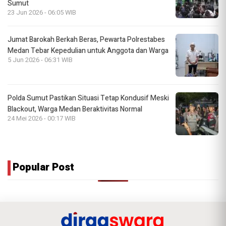
Sumut
23 Jun 2026 - 06:05 WIB
Jumat Barokah Berkah Beras, Pewarta Polrestabes
Medan Tebar Kepedulian untuk Anggota dan Warga
5 Jun 2026 - 06:31 WIB
Polda Sumut Pastikan Situasi Tetap Kondusif Meski
Blackout, Warga Medan Beraktivitas Normal
24 Mei 2026 - 00:17 WIB
Popular Post