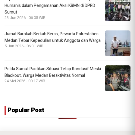
Humanis dalam Pengamanan Aksi KBMN di DPRD
Sumut
23 Jun 2026 - 06:05 WIB
Jumat Barokah Berkah Beras, Pewarta Polrestabes
Medan Tebar Kepedulian untuk Anggota dan Warga
5 Jun 2026 - 06:31 WIB
Polda Sumut Pastikan Situasi Tetap Kondusif Meski
Blackout, Warga Medan Beraktivitas Normal
24 Mei 2026 - 00:17 WIB
Popular Post