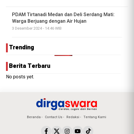
PDAM Tirtanadi Medan dan Deli Serdang Mati:
Warga Berjuang dengan Air Hujan
3 Desember 2024 - 14:46 WIB
Trending
Berita Terbaru
No posts yet.
Beranda
Contact Us
Redaksi
Tentang Kami