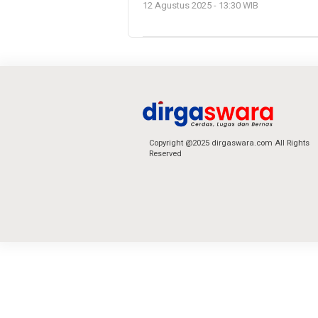
12 Agustus 2025 - 13:30 WIB
Copyright @2025 dirgaswara.com All Rights
Reserved