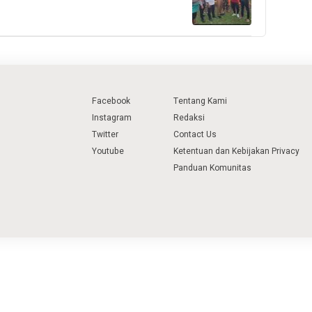
Facebook
Tentang Kami
Instagram
Redaksi
Twitter
Contact Us
Youtube
Ketentuan dan Kebijakan Privacy
Panduan Komunitas