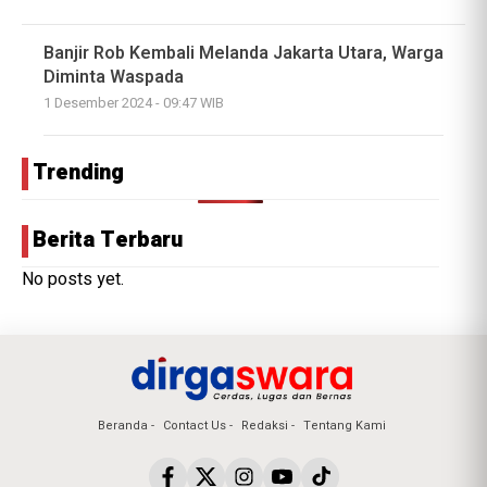
Banjir Rob Kembali Melanda Jakarta Utara, Warga
Diminta Waspada
1 Desember 2024 - 09:47 WIB
Trending
Berita Terbaru
No posts yet.
Beranda
Contact Us
Redaksi
Tentang Kami