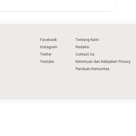
Facebook
Tentang Kami
Instagram
Redaksi
Twitter
Contact Us
Youtube
Ketentuan dan Kebijakan Privacy
Panduan Komunitas