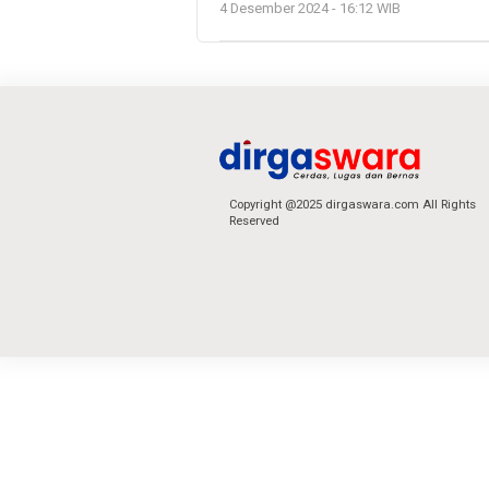
4 Desember 2024 - 16:12 WIB
Copyright @2025 dirgaswara.com All Rights
Reserved