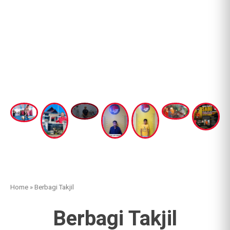
Home
»
Berbagi Takjil
Berbagi Takjil