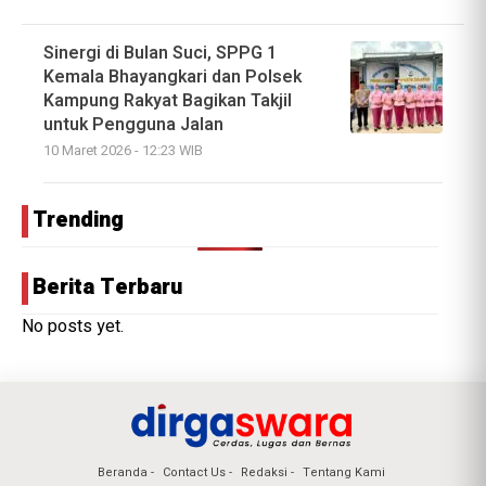
Sinergi di Bulan Suci, SPPG 1
Kemala Bhayangkari dan Polsek
Kampung Rakyat Bagikan Takjil
untuk Pengguna Jalan
10 Maret 2026 - 12:23 WIB
Trending
Berita Terbaru
No posts yet.
Beranda
Contact Us
Redaksi
Tentang Kami