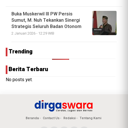
Buka Muskerwil III PW Persis
Sumut, M. Nuh Tekankan Sinergi
Strategis Seluruh Badan Otonom
2 Januari 2026 - 12:29 WIB
Trending
Berita Terbaru
No posts yet.
Beranda
Contact Us
Redaksi
Tentang Kami