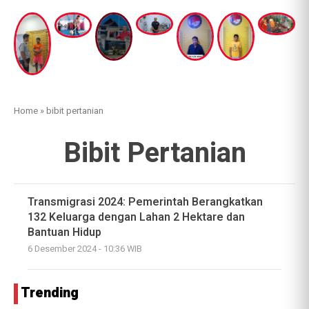
Home
»
bibit pertanian
Bibit Pertanian
Transmigrasi 2024: Pemerintah Berangkatkan
132 Keluarga dengan Lahan 2 Hektare dan
Bantuan Hidup
6 Desember 2024 - 10:36 WIB
Trending