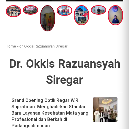
Home
»
dr. Okkis Razuansyah Siregar
Dr. Okkis Razuansyah
Siregar
Grand Opening Optik Regar W.R.
Supratman: Menghadirkan Standar
Baru Layanan Kesehatan Mata yang
Profesional dan Berkah di
Padangsidimpuan