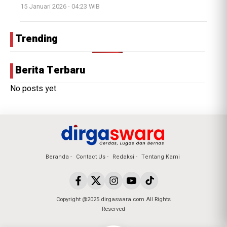
15 Januari 2026 - 04:23 WIB
Trending
Berita Terbaru
No posts yet.
Beranda
Contact Us
Redaksi
Tentang Kami
Copyright @2025 dirgaswara.com All Rights
Reserved