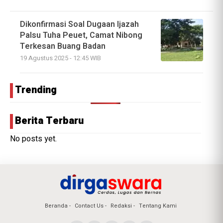
Dikonfirmasi Soal Dugaan Ijazah
Palsu Tuha Peuet, Camat Nibong
Terkesan Buang Badan
19 Agustus 2025 - 12:45 WIB
Trending
Berita Terbaru
No posts yet.
Beranda
Contact Us
Redaksi
Tentang Kami