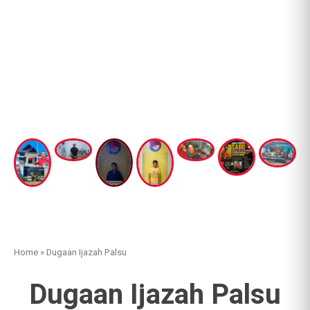
Home
»
Dugaan Ijazah Palsu
Dugaan Ijazah Palsu