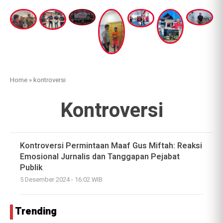
Home
»
kontroversi
Kontroversi
Kontroversi Permintaan Maaf Gus Miftah: Reaksi
Emosional Jurnalis dan Tanggapan Pejabat
Publik
5 Desember 2024 - 16:02 WIB
Trending