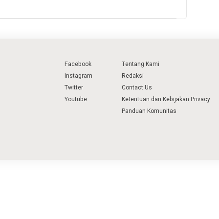
Facebook
Tentang Kami
Instagram
Redaksi
Twitter
Contact Us
Youtube
Ketentuan dan Kebijakan Privacy
Panduan Komunitas