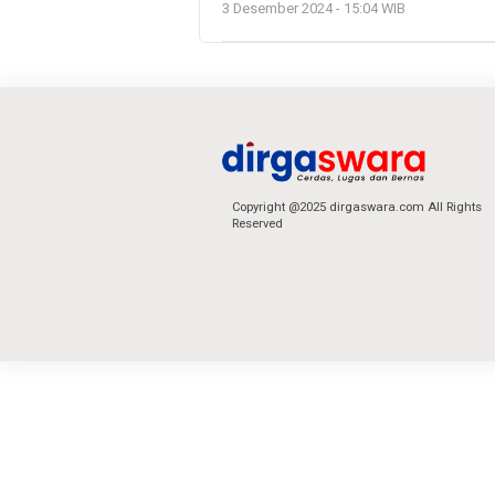
3 Desember 2024 - 15:04 WIB
Copyright @2025 dirgaswara.com All Rights
Reserved