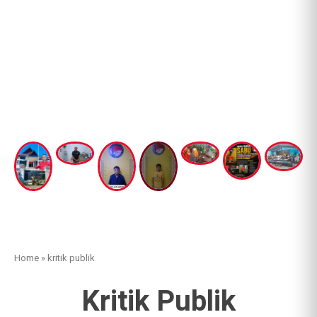
Home
»
kritik publik
Kritik Publik