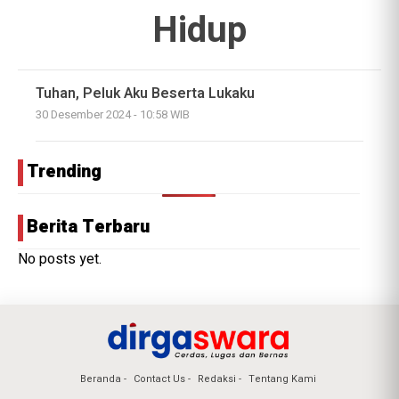
Hidup
Tuhan, Peluk Aku Beserta Lukaku
30 Desember 2024 - 10:58 WIB
Trending
Berita Terbaru
No posts yet.
Beranda
Contact Us
Redaksi
Tentang Kami