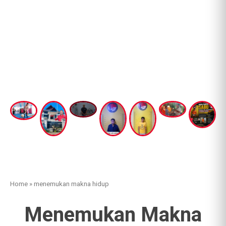
Home
»
menemukan makna hidup
Menemukan Makna