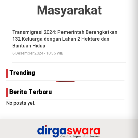
Masyarakat
Transmigrasi 2024: Pemerintah Berangkatkan
132 Keluarga dengan Lahan 2 Hektare dan
Bantuan Hidup
6 Desember 2024 - 10:36 WIB
Trending
Berita Terbaru
No posts yet.