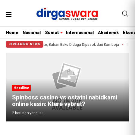
Home
Nasional
Sumut
Internasional
Akademik
Ekono
 Mengandung Etomidate, Bahan Baku Diduga Dipasok dari Kamboja
Tak Ada 
BREAKING NEWS
Headline
Spinboss casino vs ostatní nabídkami
online kasin: Které vybrat?
2 hari ago yang lalu