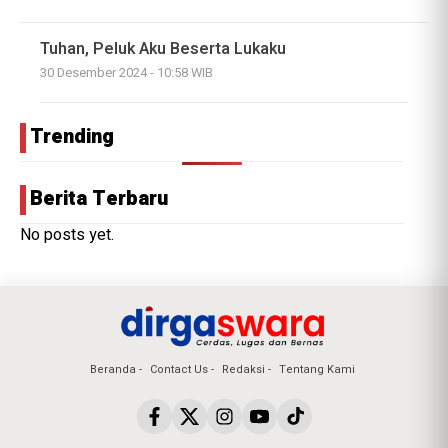
Tuhan, Peluk Aku Beserta Lukaku
30 Desember 2024 - 10:58 WIB
Trending
Berita Terbaru
No posts yet.
Beranda
Contact Us
Redaksi
Tentang Kami