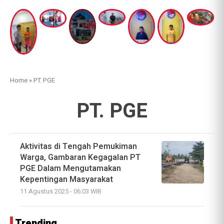
Home
»
PT. PGE
PT. PGE
Aktivitas di Tengah Pemukiman
Warga, Gambaran Kegagalan PT
PGE Dalam Mengutamakan
Kepentingan Masyarakat
11 Agustus 2025 - 06:03 WIB
Trending