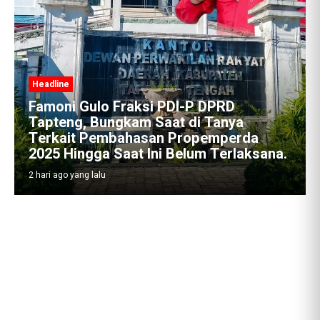
Headline
Famoni Gulo Fraksi PDI-P DPRD
Tapteng, Bungkam Saat di Tanya
Terkait Pembahasan Propemperda
2025 Hingga Saat Ini Belum Terlaksana.
2 hari ago yang lalu