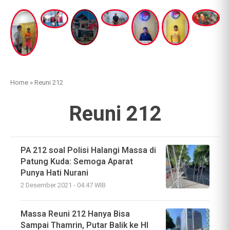
Home
»
Reuni 212
Reuni 212
PA 212 soal Polisi Halangi Massa di
Patung Kuda: Semoga Aparat
Punya Hati Nurani
2 Desember 2021 - 04:47 WIB
Massa Reuni 212 Hanya Bisa
Sampai Thamrin, Putar Balik ke HI