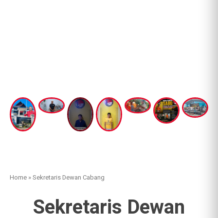
Home
»
Sekretaris Dewan Cabang
Sekretaris Dewan