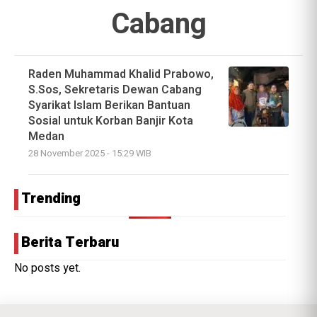
Cabang
Raden Muhammad Khalid Prabowo,
S.Sos, Sekretaris Dewan Cabang
Syarikat Islam Berikan Bantuan
Sosial untuk Korban Banjir Kota
Medan
28 November 2025 - 15:29 WIB
Trending
Berita Terbaru
No posts yet.