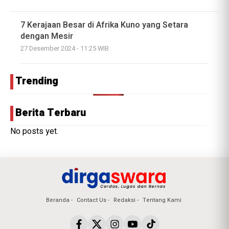
7 Kerajaan Besar di Afrika Kuno yang Setara
dengan Mesir
27 Desember 2024 - 11:25 WIB
Trending
Berita Terbaru
No posts yet.
Beranda
Contact Us
Redaksi
Tentang Kami