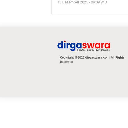
13 Desember 2025 - 09:09 WIB
Copyright @2025 dirgaswara.com All Rights
Reserved