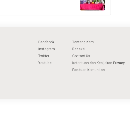
Facebook
Tentang Kami
Instagram
Redaksi
Twitter
Contact Us
Youtube
Ketentuan dan Kebijakan Privacy
Panduan Komunitas