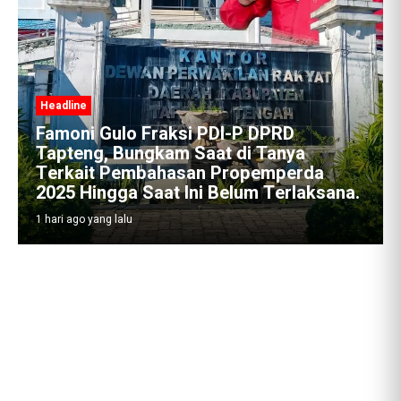
Headline
Famoni Gulo Fraksi PDI-P DPRD
Tapteng, Bungkam Saat di Tanya
Terkait Pembahasan Propemperda
2025 Hingga Saat Ini Belum Terlaksana.
1 hari ago yang lalu