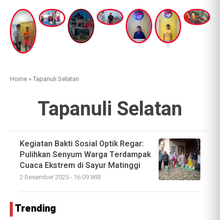
Home
»
Tapanuli Selatan
Tapanuli Selatan
Kegiatan Bakti Sosial Optik Regar:
Pulihkan Senyum Warga Terdampak
Cuaca Ekstrem di Sayur Matinggi
2 Desember 2025 - 16:09 WIB
Trending