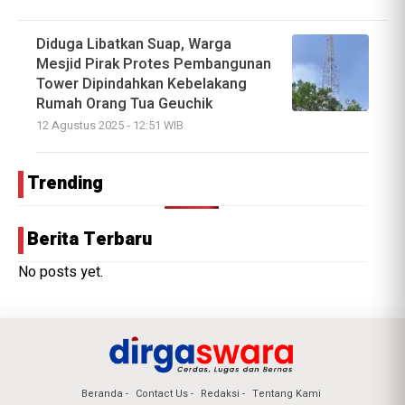
Diduga Libatkan Suap, Warga
Mesjid Pirak Protes Pembangunan
Tower Dipindahkan Kebelakang
Rumah Orang Tua Geuchik
12 Agustus 2025 - 12:51 WIB
Trending
Berita Terbaru
No posts yet.
Beranda
Contact Us
Redaksi
Tentang Kami