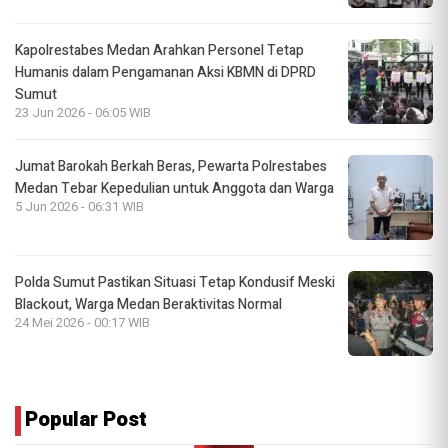
Kapolrestabes Medan Arahkan Personel Tetap
Humanis dalam Pengamanan Aksi KBMN di DPRD
Sumut
23 Jun 2026 - 06:05 WIB
Jumat Barokah Berkah Beras, Pewarta Polrestabes
Medan Tebar Kepedulian untuk Anggota dan Warga
5 Jun 2026 - 06:31 WIB
Polda Sumut Pastikan Situasi Tetap Kondusif Meski
Blackout, Warga Medan Beraktivitas Normal
24 Mei 2026 - 00:17 WIB
Popular Post