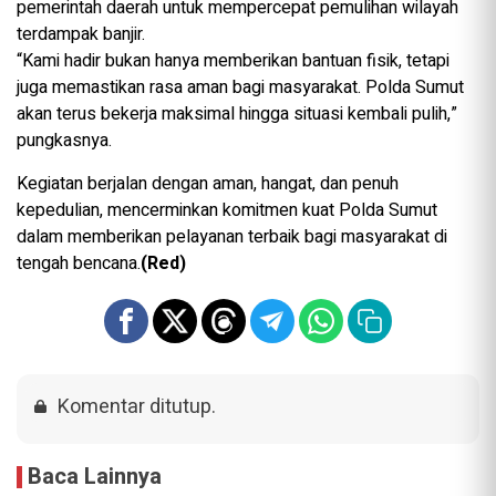
pemerintah daerah untuk mempercepat pemulihan wilayah
terdampak banjir.
“Kami hadir bukan hanya memberikan bantuan fisik, tetapi
juga memastikan rasa aman bagi masyarakat. Polda Sumut
akan terus bekerja maksimal hingga situasi kembali pulih,”
pungkasnya.
Kegiatan berjalan dengan aman, hangat, dan penuh
kepedulian, mencerminkan komitmen kuat Polda Sumut
dalam memberikan pelayanan terbaik bagi masyarakat di
tengah bencana.
(Red)
Komentar ditutup.
Baca Lainnya