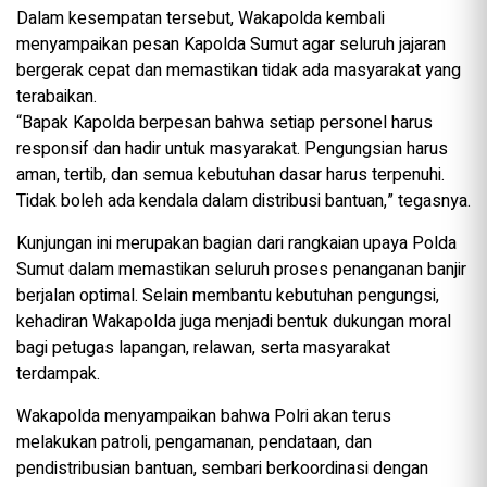
Dalam kesempatan tersebut, Wakapolda kembali
menyampaikan pesan Kapolda Sumut agar seluruh jajaran
bergerak cepat dan memastikan tidak ada masyarakat yang
terabaikan.
“Bapak Kapolda berpesan bahwa setiap personel harus
responsif dan hadir untuk masyarakat. Pengungsian harus
aman, tertib, dan semua kebutuhan dasar harus terpenuhi.
Tidak boleh ada kendala dalam distribusi bantuan,” tegasnya.
Kunjungan ini merupakan bagian dari rangkaian upaya Polda
Sumut dalam memastikan seluruh proses penanganan banjir
berjalan optimal. Selain membantu kebutuhan pengungsi,
kehadiran Wakapolda juga menjadi bentuk dukungan moral
bagi petugas lapangan, relawan, serta masyarakat
terdampak.
Wakapolda menyampaikan bahwa Polri akan terus
melakukan patroli, pengamanan, pendataan, dan
pendistribusian bantuan, sembari berkoordinasi dengan