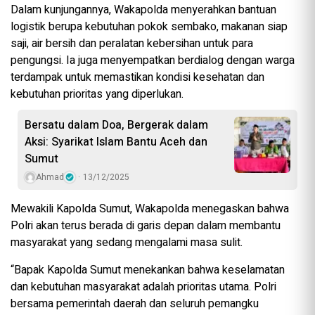
Dalam kunjungannya, Wakapolda menyerahkan bantuan
logistik berupa kebutuhan pokok sembako, makanan siap
saji, air bersih dan peralatan kebersihan untuk para
pengungsi. Ia juga menyempatkan berdialog dengan warga
terdampak untuk memastikan kondisi kesehatan dan
kebutuhan prioritas yang diperlukan.
Bersatu dalam Doa, Bergerak dalam
Aksi: Syarikat Islam Bantu Aceh dan
Sumut
Ahmad
13/12/2025
Mewakili Kapolda Sumut, Wakapolda menegaskan bahwa
Polri akan terus berada di garis depan dalam membantu
masyarakat yang sedang mengalami masa sulit.
“Bapak Kapolda Sumut menekankan bahwa keselamatan
dan kebutuhan masyarakat adalah prioritas utama. Polri
bersama pemerintah daerah dan seluruh pemangku