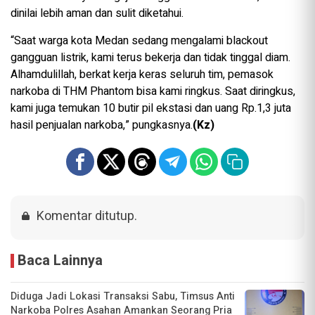
dinilai lebih aman dan sulit diketahui.
“Saat warga kota Medan sedang mengalami blackout
gangguan listrik, kami terus bekerja dan tidak tinggal diam.
Alhamdulillah, berkat kerja keras seluruh tim, pemasok
narkoba di THM Phantom bisa kami ringkus. Saat diringkus,
kami juga temukan 10 butir pil ekstasi dan uang Rp.1,3 juta
hasil penjualan narkoba,” pungkasnya.
(Kz)
Komentar ditutup.
Baca Lainnya
Diduga Jadi Lokasi Transaksi Sabu, Timsus Anti
Narkoba Polres Asahan Amankan Seorang Pria