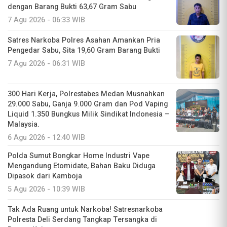
dengan Barang Bukti 63,67 Gram Sabu
7 Agu 2026 - 06:33 WIB
Satres Narkoba Polres Asahan Amankan Pria
Pengedar Sabu, Sita 19,60 Gram Barang Bukti
7 Agu 2026 - 06:31 WIB
300 Hari Kerja, Polrestabes Medan Musnahkan
29.000 Sabu, Ganja 9.000 Gram dan Pod Vaping
Liquid 1.350 Bungkus Milik Sindikat Indonesia –
Malaysia.
6 Agu 2026 - 12:40 WIB
Polda Sumut Bongkar Home Industri Vape
Mengandung Etomidate, Bahan Baku Diduga
Dipasok dari Kamboja
5 Agu 2026 - 10:39 WIB
Tak Ada Ruang untuk Narkoba! Satresnarkoba
Polresta Deli Serdang Tangkap Tersangka di