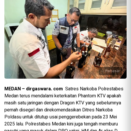
Perbesar
MEDAN – dirgaswara. com
Satres Narkoba Polrestabes
Medan terus mendalami keterkaitan Phantom KTV apakah
masih satu jaringan dengan Dragon KTV yang sebelumnya
pernah disegel dan direkomendasikan Ditres Narkoba
Poldasu untuk ditutup usai penggerebekan pada 23 Mei
2025 lalu. Polrestabes Medan kini juga tengah memburu