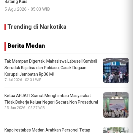
Batang Kuis
5 Agu 2026 - 05:03 WIB
Trending di Narkotika
Berita Medan
Tak Mempan Digertak, Mahasiswa Labusel Kembali
Seruduk Kajatisu dan Poldasu, Gasak Dugaan
Korupsi Jembatan Rp36 M!
7 Jul 2026 - 02:31 WIB
Ketua APJATI Sumut Menghimbau Masyarakat
Tidak Bekerja Keluar Negeri Secara Non Prosedural
25 Jun 2026 - 05:27 WIB
Kapolrestabes Medan Arahkan Personel Tetap