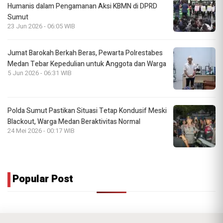
Humanis dalam Pengamanan Aksi KBMN di DPRD
Sumut
23 Jun 2026 - 06:05 WIB
Jumat Barokah Berkah Beras, Pewarta Polrestabes
Medan Tebar Kepedulian untuk Anggota dan Warga
5 Jun 2026 - 06:31 WIB
Polda Sumut Pastikan Situasi Tetap Kondusif Meski
Blackout, Warga Medan Beraktivitas Normal
24 Mei 2026 - 00:17 WIB
Popular Post