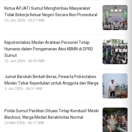
Ketua APJATI Sumut Menghimbau Masyarakat
Tidak Bekerja Keluar Negeri Secara Non Prosedural
25 Jun 2026 - 05:27 WIB
Kapolrestabes Medan Arahkan Personel Tetap
Humanis dalam Pengamanan Aksi KBMN di DPRD
Sumut
23 Jun 2026 - 06:05 WIB
Jumat Barokah Berkah Beras, Pewarta Polrestabes
Medan Tebar Kepedulian untuk Anggota dan Warga
5 Jun 2026 - 06:31 WIB
Polda Sumut Pastikan Situasi Tetap Kondusif Meski
Blackout, Warga Medan Beraktivitas Normal
24 Mei 2026 - 00:17 WIB