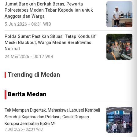
Jumat Barokah Berkah Beras, Pewarta
Polrestabes Medan Tebar Kepedulian untuk
Anggota dan Warga
5 Jun 2026 - 06:31 WIB
Polda Sumut Pastikan Situasi Tetap Kondusif
Meski Blackout, Warga Medan Beraktivitas
Normal
24 Mei 2026 - 00:17 WIB
Trending di Medan
Berita Medan
Tak Mempan Digertak, Mahasiswa Labusel Kembali
Seruduk Kajatisu dan Poldasu, Gasak Dugaan
Korupsi Jembatan Rp36 M!
7 Jul 2026 - 02:31 WIB