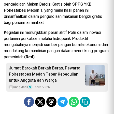
pengelolaan Makan Bergizi Gratis oleh SPPG YKB
Polrestabes Medan 1, yang mana hasil panen ini
dimanfaatkan dalam pengelolaan makanan bergizi gratis
bagi penerima manfaat
Kegiatan ini menunjukkan peran aktif Polri dalam inovasi
pertanian perkotaan melalui hidroponik Produktif
mengubahnya menjadi sumber pangan bernilai ekonomi dan
mendukung kemandirian pangan dalam mendukung program
pemerintah.
(Red)
Jumat Barokah Berkah Beras, Pewarta
Polrestabes Medan Tebar Kepedulian
untuk Anggota dan Warga
Bang Jack
5/06/2026