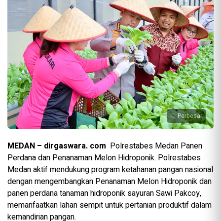
Perbesar
MEDAN – dirgaswara. com
Polrestabes Medan Panen
Perdana dan Penanaman Melon Hidroponik. Polrestabes
Medan aktif mendukung program ketahanan pangan nasional
dengan mengembangkan Penanaman Melon Hidroponik dan
panen perdana tanaman hidroponik sayuran Sawi Pakcoy,
memanfaatkan lahan sempit untuk pertanian produktif dalam
kemandirian pangan.