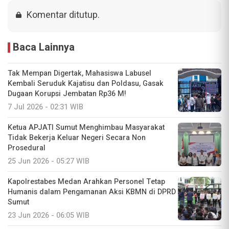
Komentar ditutup.
Baca Lainnya
Tak Mempan Digertak, Mahasiswa Labusel
Kembali Seruduk Kajatisu dan Poldasu, Gasak
Dugaan Korupsi Jembatan Rp36 M!
7 Jul 2026 - 02:31 WIB
Ketua APJATI Sumut Menghimbau Masyarakat
Tidak Bekerja Keluar Negeri Secara Non
Prosedural
25 Jun 2026 - 05:27 WIB
Kapolrestabes Medan Arahkan Personel Tetap
Humanis dalam Pengamanan Aksi KBMN di DPRD
Sumut
23 Jun 2026 - 06:05 WIB