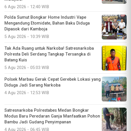
6 Agu 2026 - 12:40 WIB
Polda Sumut Bongkar Home Industri Vape
Mengandung Etomidate, Bahan Baku Diduga
Dipasok dari Kamboja
5 Agu 2026 - 10:39 WIB
Tak Ada Ruang untuk Narkoba! Satresnarkoba
Polresta Deli Serdang Tangkap Tersangka di
Batang Kuis
5 Agu 2026 - 05:03 WIB
Polsek Marbau Gerak Cepat Gerebek Lokasi yang
Diduga Jadi Sarang Narkoba
4 Agu 2026 - 12:53 WIB
Satresnarkoba Polrestabes Medan Bongkar
Modus Baru Peredaran Ganja Manfaatkan Pohon
Bambu Jadi Gudang Penyimpanan
4 Agu 2026 - 06:45 WIB