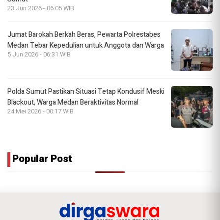
23 Jun 2026 - 06:05 WIB
Jumat Barokah Berkah Beras, Pewarta Polrestabes
Medan Tebar Kepedulian untuk Anggota dan Warga
5 Jun 2026 - 06:31 WIB
Polda Sumut Pastikan Situasi Tetap Kondusif Meski
Blackout, Warga Medan Beraktivitas Normal
24 Mei 2026 - 00:17 WIB
Popular Post