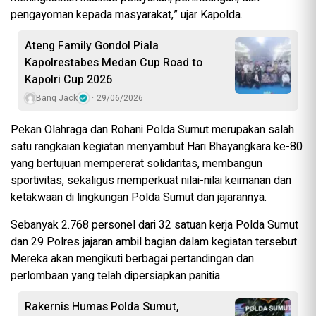
pengayoman kepada masyarakat,” ujar Kapolda.
Ateng Family Gondol Piala
Kapolrestabes Medan Cup Road to
Kapolri Cup 2026
Bang Jack
29/06/2026
Pekan Olahraga dan Rohani Polda Sumut merupakan salah
satu rangkaian kegiatan menyambut Hari Bhayangkara ke-80
yang bertujuan mempererat solidaritas, membangun
sportivitas, sekaligus memperkuat nilai-nilai keimanan dan
ketakwaan di lingkungan Polda Sumut dan jajarannya.
Sebanyak 2.768 personel dari 32 satuan kerja Polda Sumut
dan 29 Polres jajaran ambil bagian dalam kegiatan tersebut.
Mereka akan mengikuti berbagai pertandingan dan
perlombaan yang telah dipersiapkan panitia.
Rakernis Humas Polda Sumut,