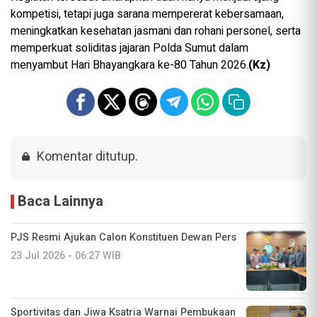
kompetisi, tetapi juga sarana mempererat kebersamaan,
meningkatkan kesehatan jasmani dan rohani personel, serta
memperkuat soliditas jajaran Polda Sumut dalam
menyambut Hari Bhayangkara ke-80 Tahun 2026.
(Kz)
Komentar ditutup.
Baca Lainnya
PJS Resmi Ajukan Calon Konstituen Dewan Pers
23 Jul 2026 - 06:27 WIB
Sportivitas dan Jiwa Ksatria Warnai Pembukaan