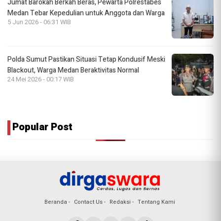
Jumat Barokah Berkah Beras, Pewarta Polrestabes
Medan Tebar Kepedulian untuk Anggota dan Warga
5 Jun 2026 - 06:31 WIB
Polda Sumut Pastikan Situasi Tetap Kondusif Meski
Blackout, Warga Medan Beraktivitas Normal
24 Mei 2026 - 00:17 WIB
Popular Post
Beranda
Contact Us
Redaksi
Tentang Kami