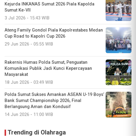
Kejurda INKANAS Sumut 2026 Piala Kapolda
Sumut Ke-VII
3 Jul 2026 - 15:43 WIB
Ateng Family Gondol Piala Kapolrestabes Medan
Cup Road to Kapolri Cup 2026
29 Jun 2026 - 05:55 WIB
Rakernis Humas Polda Sumut, Penguatan
Komunikasi Publik Jadi Kunci Kepercayaan
Masyarakat
18 Jun 2026 - 03:49 WIB
Polda Sumut Sukses Amankan ASEAN U-19 Boys’
Bank Sumut Championship 2026, Final
Berlangsung Aman dan Kondusif
14 Jun 2026 - 11:00 WIB
Trending di Olahraga