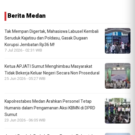
Berita Medan
Tak Mempan Digertak, Mahasiswa Labusel Kembali
Seruduk Kajatisu dan Poldasu, Gasak Dugaan
Korupsi Jembatan Rp36 M!
7 Jul 2026 - 02:31 WIB
Ketua APJATI Sumut Menghimbau Masyarakat
Tidak Bekerja Keluar Negeri Secara Non Prosedural
25 Jun 2026 - 05:27 WIB
Kapolrestabes Medan Arahkan Personel Tetap
Humanis dalam Pengamanan Aksi KBMN di DPRD
Sumut
23 Jun 2026 - 06:05 WIB