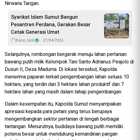
Nirwana Tarigan.
Syarikat Islam Sumut Bangun
Pesantren Perdana, Gerakan Besar
Cetak Generasi Umat
Bang Jack
27/04/2026
Selanjutnya, rombongan bergerak menuju lahan pertanian
bawang putih milik Kelompok Tani Santo Adrianus Peajolo di
Dusun II, Desa Maduma. Di lokasi tersebut, Kapolda
menerima paparan terkait pengembangan lahan seluas 10
hektare, yang terdiri dari 3 hektare lahan produktif dan 7
hektare lahan yang masih dalam tahap pengembangan.
Dalam kesempatan itu, Kapolda Sumut menyampaikan
apresiasi kepada para petani yang terus berupaya
mengembangkan sektor pertanian di tengah berbagai
tantangan. Menurutnya, budidaya bawang putih memiliki
potensi besar untuk mendukung kemandirian pangan