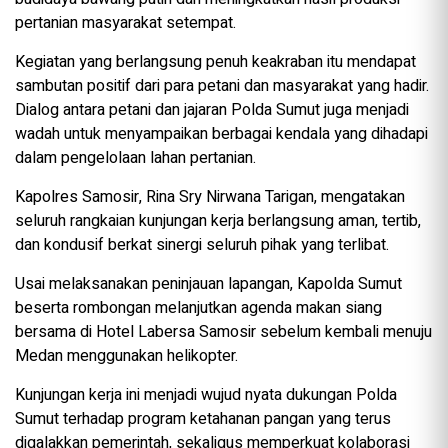
pertanian masyarakat setempat.
Kegiatan yang berlangsung penuh keakraban itu mendapat
sambutan positif dari para petani dan masyarakat yang hadir.
Dialog antara petani dan jajaran Polda Sumut juga menjadi
wadah untuk menyampaikan berbagai kendala yang dihadapi
dalam pengelolaan lahan pertanian.
Kapolres Samosir, Rina Sry Nirwana Tarigan, mengatakan
seluruh rangkaian kunjungan kerja berlangsung aman, tertib,
dan kondusif berkat sinergi seluruh pihak yang terlibat.
Usai melaksanakan peninjauan lapangan, Kapolda Sumut
beserta rombongan melanjutkan agenda makan siang
bersama di Hotel Labersa Samosir sebelum kembali menuju
Medan menggunakan helikopter.
Kunjungan kerja ini menjadi wujud nyata dukungan Polda
Sumut terhadap program ketahanan pangan yang terus
digalakkan pemerintah, sekaligus memperkuat kolaborasi