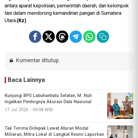
antara aparat kepolisian, pemerintah daerah, dan kelompok
tani dalam mendorong kemandirian pangan di Sumatera
Utara.
(Kz)
Komentar ditutup.
Baca Lainnya
Kunjungi BPS Labuhanbatu Selatan, M. Nuh
Ingatkan Pentingnya Akurasi Data Nasional
17 Jul 2026 - 04:08 WIB
Tak Terima Didepak Lewat Aturan Modal
Miliaran, Mitra Lokal di Langkat Resmi Laporkan