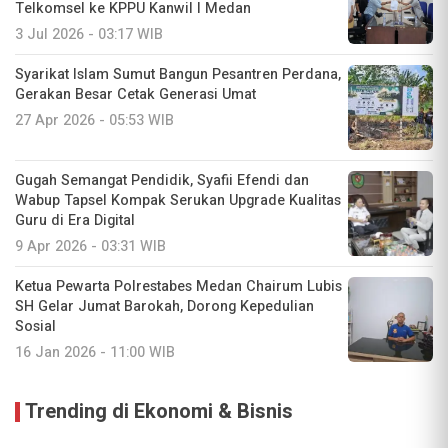
Telkomsel ke KPPU Kanwil I Medan
3 Jul 2026 - 03:17 WIB
Syarikat Islam Sumut Bangun Pesantren Perdana,
Gerakan Besar Cetak Generasi Umat
27 Apr 2026 - 05:53 WIB
Gugah Semangat Pendidik, Syafii Efendi dan
Wabup Tapsel Kompak Serukan Upgrade Kualitas
Guru di Era Digital
9 Apr 2026 - 03:31 WIB
Ketua Pewarta Polrestabes Medan Chairum Lubis
SH Gelar Jumat Barokah, Dorong Kepedulian
Sosial
16 Jan 2026 - 11:00 WIB
Trending di Ekonomi & Bisnis