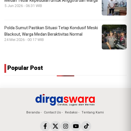
Medan Tebar Kepedulian untuk Anggota dan Warga
5 Jun 2026 - 06:31 WIB
Polda Sumut Pastikan Situasi Tetap Kondusif Meski
Blackout, Warga Medan Beraktivitas Normal
24 Mei 2026 - 00:17 WIB
Popular Post
Beranda
Contact Us
Redaksi
Tentang Kami