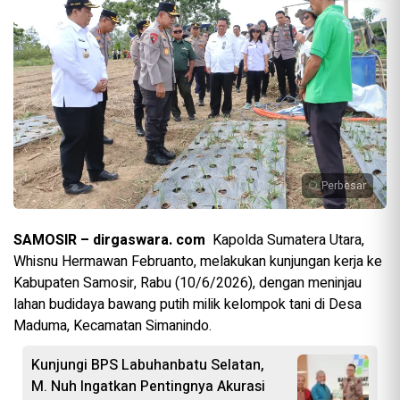
Perbesar
SAMOSIR – dirgaswara. com
Kapolda Sumatera Utara,
Whisnu Hermawan Februanto, melakukan kunjungan kerja ke
Kabupaten Samosir, Rabu (10/6/2026), dengan meninjau
lahan budidaya bawang putih milik kelompok tani di Desa
Maduma, Kecamatan Simanindo.
Kunjungi BPS Labuhanbatu Selatan,
M. Nuh Ingatkan Pentingnya Akurasi