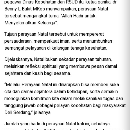
pegawai Dinas Kesehatan dan RSUD itu, ketua panitia, dr
Benny L Bukit MKes menyampaikan, perayaan Natal
tersebut mengangkat tema, “Allah Hadir untuk
Menyelamatkan Keluarga”.
Tujuan perayaan Natal tersebut untuk mempererat
persaudaraan, memperkuat iman, serta menumbuhkan
semangat pelayanan di kalangan tenaga kesehatan.
Dijelaskannya, Natal bukan sekadar perayaan tahunan,
melainkan refleksi spiritual yang membawa pesan damai
sejahtera dan kasih bagi sesama.
“Melalui Perayaan Natal ini diharapkan bisa memberi suka
cita dan damai sejahtera dalam kehidupan, serta semakin
meneguhkan komitmen kita dalam melaksanakan tugas dan
tanggung jawab sebagai pelayan kesehatan bagi masyarakat
Deli Serdang,” jelasnya.
Jumlah yang hadir di perayaan Natal kali ini, sebutnya,