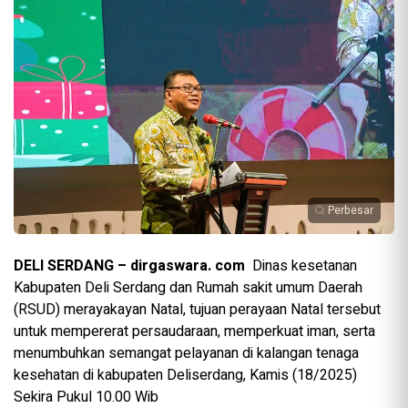
Perbesar
DELI SERDANG – dirgaswara. com
Dinas kesetanan
Kabupaten Deli Serdang dan Rumah sakit umum Daerah
(RSUD) merayakayan Natal, tujuan perayaan Natal tersebut
untuk mempererat persaudaraan, memperkuat iman, serta
menumbuhkan semangat pelayanan di kalangan tenaga
kesehatan di kabupaten Deliserdang, Kamis (18/2025)
Sekira Pukul 10.00 Wib