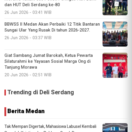
dan HUT Deli Serdang ke-80
26 Jun 2026 - 03:41 WIB
BBWSS II Medan Akan Perbaiki 12 Titik Bantaran
Sungai Ular Yang Rusak Di tahun 2026-2027.
26 Jun 2026 - 03:37 WIB
Giat Sambang Jumat Barokah, Ketua Pewarta
Silaturahmi ke Yayasan Sosial Marga Ong di
Tanjung Morawa
20 Jun 2026 - 02:51 WIB
Trending di Deli Serdang
Berita Medan
Tak Mempan Digertak, Mahasiswa Labusel Kembali