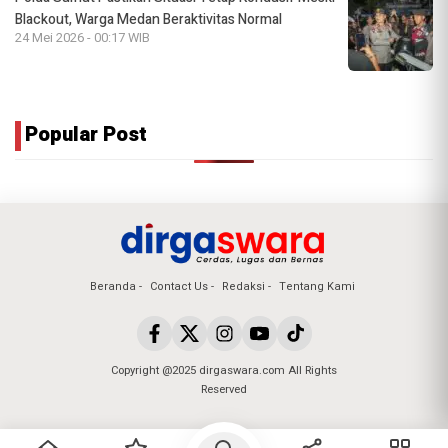
Blackout, Warga Medan Beraktivitas Normal
24 Mei 2026 - 00:17 WIB
Popular Post
Beranda
Contact Us
Redaksi
Tentang Kami
Copyright @2025 dirgaswara.com All Rights
Reserved