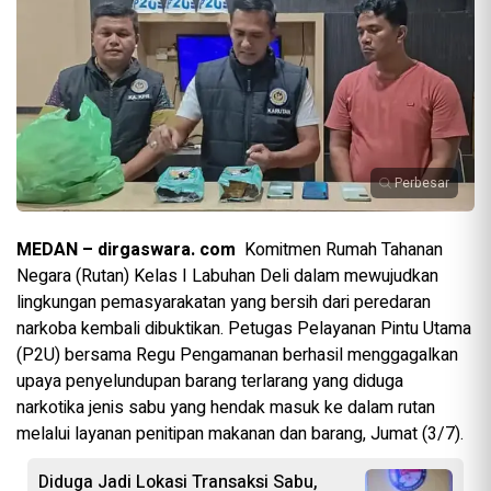
Perbesar
MEDAN – dirgaswara. com
Komitmen Rumah Tahanan
Negara (Rutan) Kelas I Labuhan Deli dalam mewujudkan
lingkungan pemasyarakatan yang bersih dari peredaran
narkoba kembali dibuktikan. Petugas Pelayanan Pintu Utama
(P2U) bersama Regu Pengamanan berhasil menggagalkan
upaya penyelundupan barang terlarang yang diduga
narkotika jenis sabu yang hendak masuk ke dalam rutan
melalui layanan penitipan makanan dan barang, Jumat (3/7).
Diduga Jadi Lokasi Transaksi Sabu,