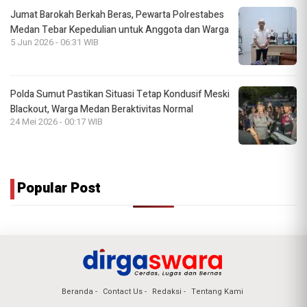
Jumat Barokah Berkah Beras, Pewarta Polrestabes
Medan Tebar Kepedulian untuk Anggota dan Warga
5 Jun 2026 - 06:31 WIB
Polda Sumut Pastikan Situasi Tetap Kondusif Meski
Blackout, Warga Medan Beraktivitas Normal
24 Mei 2026 - 00:17 WIB
Popular Post
Beranda
Contact Us
Redaksi
Tentang Kami