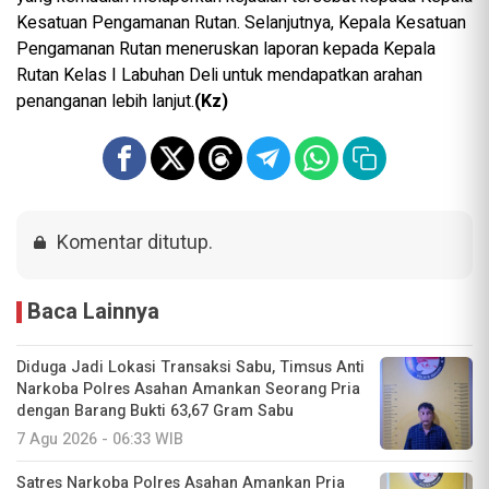
Kesatuan Pengamanan Rutan. Selanjutnya, Kepala Kesatuan
Pengamanan Rutan meneruskan laporan kepada Kepala
Rutan Kelas I Labuhan Deli untuk mendapatkan arahan
penanganan lebih lanjut.
(Kz)
Komentar ditutup.
Baca Lainnya
Diduga Jadi Lokasi Transaksi Sabu, Timsus Anti
Narkoba Polres Asahan Amankan Seorang Pria
dengan Barang Bukti 63,67 Gram Sabu
7 Agu 2026 - 06:33 WIB
Satres Narkoba Polres Asahan Amankan Pria