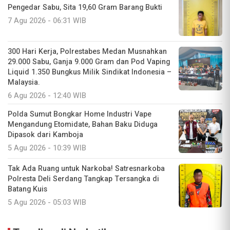
Pengedar Sabu, Sita 19,60 Gram Barang Bukti
7 Agu 2026 - 06:31 WIB
300 Hari Kerja, Polrestabes Medan Musnahkan
29.000 Sabu, Ganja 9.000 Gram dan Pod Vaping
Liquid 1.350 Bungkus Milik Sindikat Indonesia –
Malaysia.
6 Agu 2026 - 12:40 WIB
Polda Sumut Bongkar Home Industri Vape
Mengandung Etomidate, Bahan Baku Diduga
Dipasok dari Kamboja
5 Agu 2026 - 10:39 WIB
Tak Ada Ruang untuk Narkoba! Satresnarkoba
Polresta Deli Serdang Tangkap Tersangka di
Batang Kuis
5 Agu 2026 - 05:03 WIB