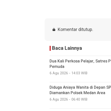
Komentar ditutup.
Baca Lainnya
Dua Kali Perkosa Pelajar, Satres
Pemuda
6 Agu 2026 - 14:03 WIB
Diduga Aniaya Wanita di Depan S
Diamankan Polsek Medan Area
6 Agu 2026 - 06:40 WIB