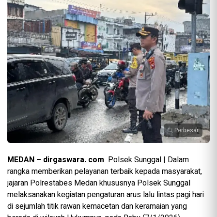
Perbesar
MEDAN – dirgaswara. com
Polsek Sunggal | Dalam
rangka memberikan pelayanan terbaik kepada masyarakat,
jajaran Polrestabes Medan khususnya Polsek Sunggal
melaksanakan kegiatan pengaturan arus lalu lintas pagi hari
di sejumlah titik rawan kemacetan dan keramaian yang