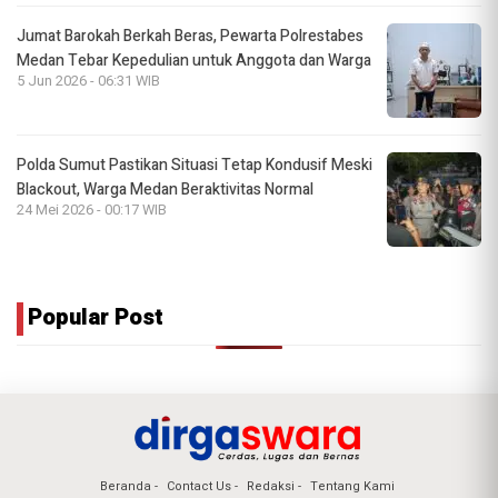
Jumat Barokah Berkah Beras, Pewarta Polrestabes
Medan Tebar Kepedulian untuk Anggota dan Warga
5 Jun 2026 - 06:31 WIB
Polda Sumut Pastikan Situasi Tetap Kondusif Meski
Blackout, Warga Medan Beraktivitas Normal
24 Mei 2026 - 00:17 WIB
Popular Post
Beranda
Contact Us
Redaksi
Tentang Kami