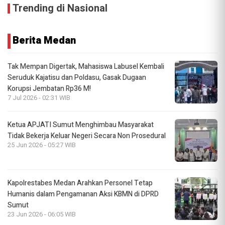
Trending di Nasional
Berita Medan
Tak Mempan Digertak, Mahasiswa Labusel Kembali
Seruduk Kajatisu dan Poldasu, Gasak Dugaan
Korupsi Jembatan Rp36 M!
7 Jul 2026 - 02:31 WIB
Ketua APJATI Sumut Menghimbau Masyarakat
Tidak Bekerja Keluar Negeri Secara Non Prosedural
25 Jun 2026 - 05:27 WIB
Kapolrestabes Medan Arahkan Personel Tetap
Humanis dalam Pengamanan Aksi KBMN di DPRD
Sumut
23 Jun 2026 - 06:05 WIB