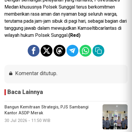
Medan khususnya Polsek Sunggal terus berkomitmen
memberikan rasa aman dan nyaman bagi seluruh warga,
terutama pada jam-jam sibuk di pagi hari, sebagai bagian dari
tanggung jawab dalam mewujudkan Kamseltibcarlantas di
wilayah hukum Polsek Sunggal.
(Red)
Komentar ditutup.
Baca Lainnya
Bangun Kemitraan Strategis, PJS Sambangi
Kantor ASDP Merak
30 Jul 2026 - 11:50 WIB