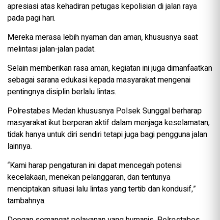
apresiasi atas kehadiran petugas kepolisian di jalan raya
pada pagi hari.
Mereka merasa lebih nyaman dan aman, khususnya saat
melintasi jalan-jalan padat.
Selain memberikan rasa aman, kegiatan ini juga dimanfaatkan
sebagai sarana edukasi kepada masyarakat mengenai
pentingnya disiplin berlalu lintas.
Polrestabes Medan khususnya Polsek Sunggal berharap
masyarakat ikut berperan aktif dalam menjaga keselamatan,
tidak hanya untuk diri sendiri tetapi juga bagi pengguna jalan
lainnya.
“Kami harap pengaturan ini dapat mencegah potensi
kecelakaan, menekan pelanggaran, dan tentunya
menciptakan situasi lalu lintas yang tertib dan kondusif,”
tambahnya.
Dengan semangat pelayanan yang humanis, Polrestabes