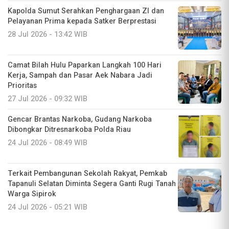
Kapolda Sumut Serahkan Penghargaan ZI dan
Pelayanan Prima kepada Satker Berprestasi
28 Jul 2026 - 13:42 WIB
Camat Bilah Hulu Paparkan Langkah 100 Hari
Kerja, Sampah dan Pasar Aek Nabara Jadi
Prioritas
27 Jul 2026 - 09:32 WIB
Gencar Brantas Narkoba, Gudang Narkoba
Dibongkar Ditresnarkoba Polda Riau
24 Jul 2026 - 08:49 WIB
Terkait Pembangunan Sekolah Rakyat, Pemkab
Tapanuli Selatan Diminta Segera Ganti Rugi Tanah
Warga Sipirok
24 Jul 2026 - 05:21 WIB