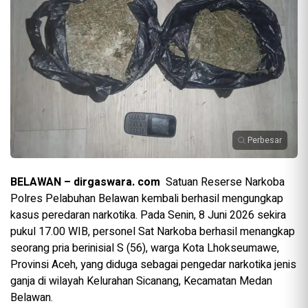
Perbesar
BELAWAN – dirgaswara. com
Satuan Reserse Narkoba
Polres Pelabuhan Belawan kembali berhasil mengungkap
kasus peredaran narkotika. Pada Senin, 8 Juni 2026 sekira
pukul 17.00 WIB, personel Sat Narkoba berhasil menangkap
seorang pria berinisial S (56), warga Kota Lhokseumawe,
Provinsi Aceh, yang diduga sebagai pengedar narkotika jenis
ganja di wilayah Kelurahan Sicanang, Kecamatan Medan
Belawan.