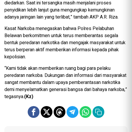
diedarkan. Saat ini tersangka masih menjalani proses
penyidikan lebih lanjut guna mengungkap kemungkinan
adanya jaringan lain yang terlibat,” tambah AKP A.R. Riza.
Kasat Narkoba menegaskan bahwa Polres Pelabuhan
Belawan berkomitmen untuk terus memberantas segala
bentuk peredaran narkotika dan mengajak masyarakat untuk
terus berperan aktif memberikan informasi kepada pihak
kepolisian.
“Kami tidak akan memberikan ruang bagi para pelaku
peredaran narkoba. Dukungan dan informasi dari masyarakat
sangat membantu dalam upaya pemberantasan narkotika
demi menyelamatkan generasi bangsa dari bahaya narkoba,”
tegasnya.
(Kz)