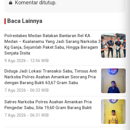
Komentar ditutup.
Baca Lainnya
Polrestabes Medan Ratakan Bantaran Rel KA
Medan – Kualanamu Yang Jadi Sarang Narkoba 3
Kg Ganja, Sejumlah Paket Sabu, Hingga Beragam
Senjata Disita
9 Agu 2026 - 12:56 WIB
Diduga Jadi Lokasi Transaksi Sabu, Timsus Anti
Narkoba Polres Asahan Amankan Seorang Pria
dengan Barang Bukti 63,67 Gram Sabu
7 Agu 2026 - 06:33 WIB
Satres Narkoba Polres Asahan Amankan Pria
Pengedar Sabu, Sita 19,60 Gram Barang Bukti
7 Agu 2026 - 06:31 WIB