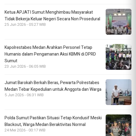
Ketua APJATI Sumut Menghimbau Masyarakat
Tidak Bekerja Keluar Negeri Secara Non Prosedural
25 Jun 2026 - 05:27 WIB
Kapolrestabes Medan Arahkan Personel Tetap
Humanis dalam Pengamanan Aksi KBMN di DPRD
Sumut
23 Jun 2026 - 06:05 WIB
Jumat Barokah Berkah Beras, Pewarta Polrestabes
Medan Tebar Kepedulian untuk Anggota dan Warga
5 Jun 2026 - 06:31 WIB
Polda Sumut Pastikan Situasi Tetap Kondusif Meski
Blackout, Warga Medan Beraktivitas Normal
24 Mei 2026 - 00:17 WIB