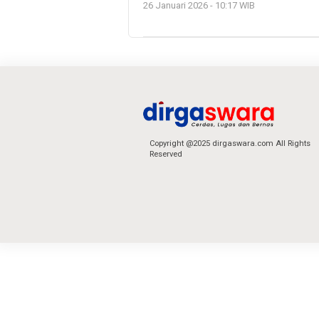
26 Januari 2026 - 10:17 WIB
Copyright @2025 dirgaswara.com All Rights
Reserved