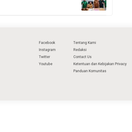
Facebook
Tentang Kami
Instagram
Redaksi
Twitter
Contact Us
Youtube
Ketentuan dan Kebijakan Privacy
Panduan Komunitas