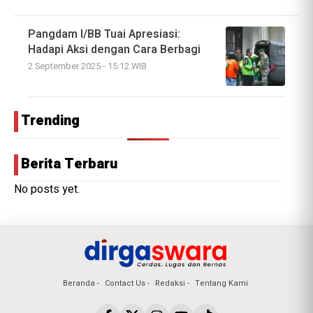
Pangdam I/BB Tuai Apresiasi:
Hadapi Aksi dengan Cara Berbagi
2 September 2025 - 15:12 WIB
Trending
Berita Terbaru
No posts yet.
Beranda
Contact Us
Redaksi
Tentang Kami