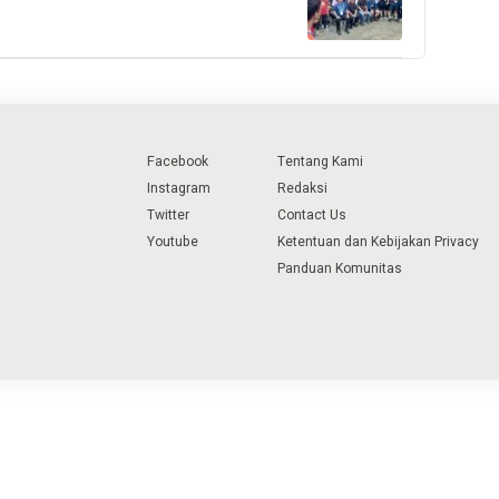
Facebook
Tentang Kami
Instagram
Redaksi
Twitter
Contact Us
Youtube
Ketentuan dan Kebijakan Privacy
Panduan Komunitas