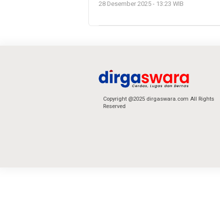
28 Desember 2025 - 13:23 WIB
Copyright @2025 dirgaswara.com All Rights
Reserved