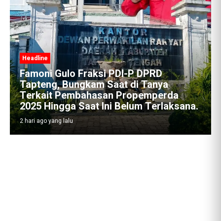
Headline
Famoni Gulo Fraksi PDI-P DPRD
Tapteng, Bungkam Saat di Tanya
Terkait Pembahasan Propemperda
2025 Hingga Saat Ini Belum Terlaksana.
2 hari ago yang lalu