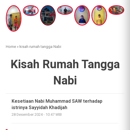
Home
»
kisah rumah tangga Nabi
Kisah Rumah Tangga
Nabi
Kesetiaan Nabi Muhammad SAW terhadap
istrinya Sayyidah Khadijah
28 Desember 2024 - 10:47 WIB