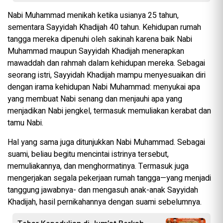
Nabi Muhammad menikah ketika usianya 25 tahun,
sementara Sayyidah Khadijah 40 tahun. Kehidupan rumah
tangga mereka dipenuhi oleh sakinah karena baik Nabi
Muhammad maupun Sayyidah Khadijah menerapkan
mawaddah dan rahmah dalam kehidupan mereka. Sebagai
seorang istri, Sayyidah Khadijah mampu menyesuaikan diri
dengan irama kehidupan Nabi Muhammad: menyukai apa
yang membuat Nabi senang dan menjauhi apa yang
menjadikan Nabi jengkel, termasuk memuliakan kerabat dan
tamu Nabi.
Hal yang sama juga ditunjukkan Nabi Muhammad. Sebagai
suami, beliau begitu mencintai istrinya tersebut,
memuliakannya, dan menghormatinya. Termasuk juga
mengerjakan segala pekerjaan rumah tangga—yang menjadi
tanggung jawabnya- dan mengasuh anak-anak Sayyidah
Khadijah, hasil pernikahannya dengan suami sebelumnya.