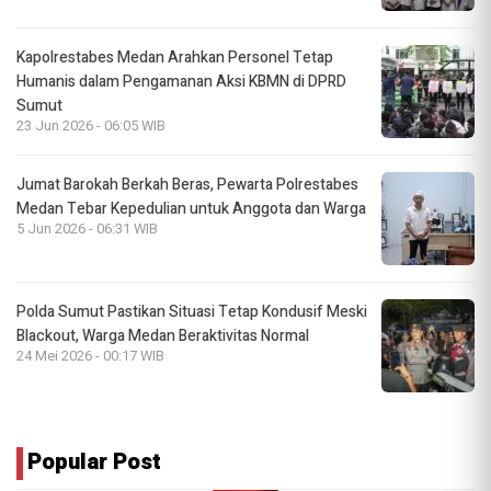
Kapolrestabes Medan Arahkan Personel Tetap
Humanis dalam Pengamanan Aksi KBMN di DPRD
Sumut
23 Jun 2026 - 06:05 WIB
Jumat Barokah Berkah Beras, Pewarta Polrestabes
Medan Tebar Kepedulian untuk Anggota dan Warga
5 Jun 2026 - 06:31 WIB
Polda Sumut Pastikan Situasi Tetap Kondusif Meski
Blackout, Warga Medan Beraktivitas Normal
24 Mei 2026 - 00:17 WIB
Popular Post