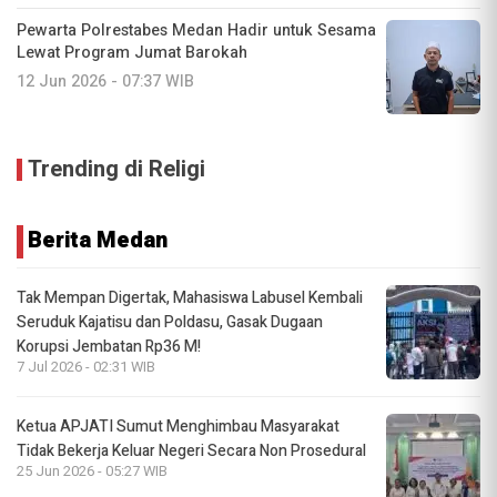
Pewarta Polrestabes Medan Hadir untuk Sesama
Lewat Program Jumat Barokah
12 Jun 2026 - 07:37 WIB
Trending di Religi
Berita Medan
Tak Mempan Digertak, Mahasiswa Labusel Kembali
Seruduk Kajatisu dan Poldasu, Gasak Dugaan
Korupsi Jembatan Rp36 M!
7 Jul 2026 - 02:31 WIB
Ketua APJATI Sumut Menghimbau Masyarakat
Tidak Bekerja Keluar Negeri Secara Non Prosedural
25 Jun 2026 - 05:27 WIB