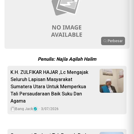
Perbesar
Penulis: Najla Aqilah Halim
K.H. ZULFIKAR HAJAR ,Lc Mengajak
Seluruh Lapisan Masyarakat
Sumatera Utara Untuk Memperkua
Tali Persaudaraan Baik Suku Dan
Agama
Bang Jack
3/07/2026