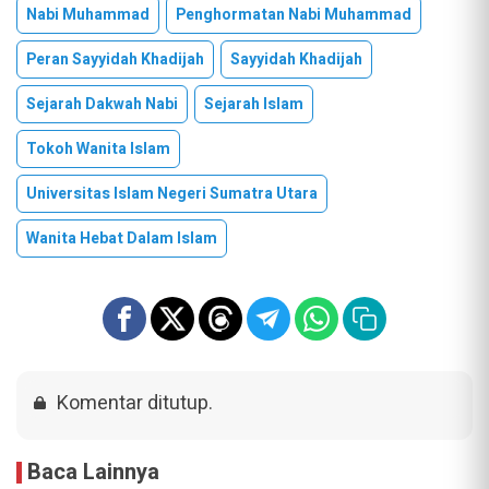
Nabi Muhammad
Penghormatan Nabi Muhammad
Peran Sayyidah Khadijah
Sayyidah Khadijah
Sejarah Dakwah Nabi
Sejarah Islam
Tokoh Wanita Islam
Universitas Islam Negeri Sumatra Utara
Wanita Hebat Dalam Islam
Komentar ditutup.
Baca Lainnya