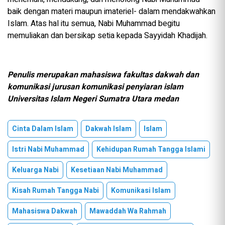
baik dengan materi maupun imateriel- dalam mendakwahkan
Islam. Atas hal itu semua, Nabi Muhammad begitu
memuliakan dan bersikap setia kepada Sayyidah Khadijah.
Penulis merupakan mahasiswa fakultas dakwah dan
komunikasi jurusan komunikasi penyiaran islam
Universitas Islam Negeri Sumatra Utara medan
Cinta Dalam Islam
Dakwah Islam
Islam
Istri Nabi Muhammad
Kehidupan Rumah Tangga Islami
Keluarga Nabi
Kesetiaan Nabi Muhammad
Kisah Rumah Tangga Nabi
Komunikasi Islam
Mahasiswa Dakwah
Mawaddah Wa Rahmah