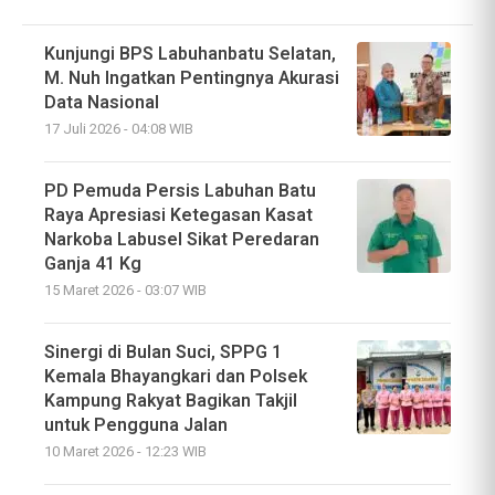
Kunjungi BPS Labuhanbatu Selatan,
M. Nuh Ingatkan Pentingnya Akurasi
Data Nasional
17 Juli 2026 - 04:08 WIB
PD Pemuda Persis Labuhan Batu
Raya Apresiasi Ketegasan Kasat
Narkoba Labusel Sikat Peredaran
Ganja 41 Kg
15 Maret 2026 - 03:07 WIB
Sinergi di Bulan Suci, SPPG 1
Kemala Bhayangkari dan Polsek
Kampung Rakyat Bagikan Takjil
untuk Pengguna Jalan
10 Maret 2026 - 12:23 WIB