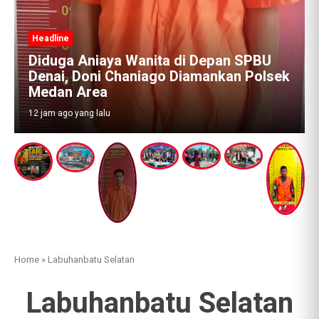
sek
Home
»
Labuhanbatu Selatan
Labuhanbatu Selatan