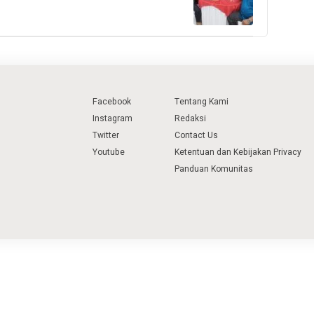
Facebook
Tentang Kami
Instagram
Redaksi
Twitter
Contact Us
Youtube
Ketentuan dan Kebijakan Privacy
Panduan Komunitas