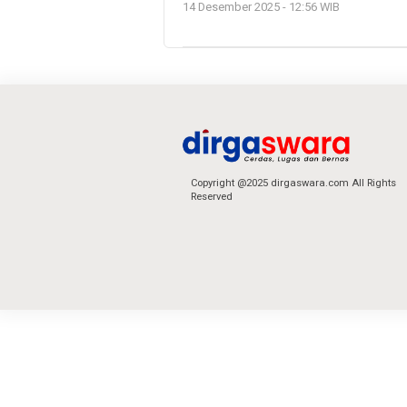
14 Desember 2025 - 12:56 WIB
Copyright @2025 dirgaswara.com All Rights
Reserved