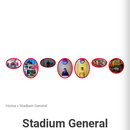
Home
»
Stadium General
Stadium General