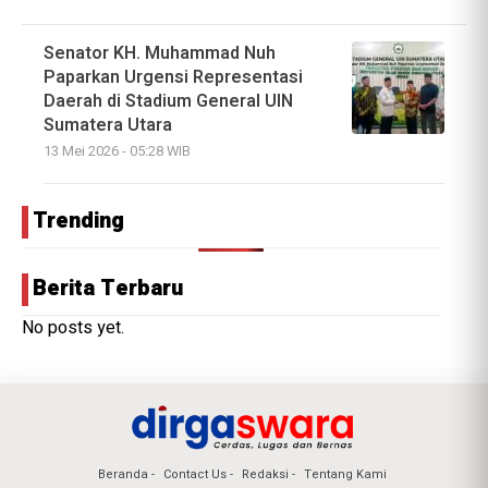
Senator KH. Muhammad Nuh
Paparkan Urgensi Representasi
Daerah di Stadium General UIN
Sumatera Utara
13 Mei 2026 - 05:28 WIB
Trending
Berita Terbaru
No posts yet.
Beranda
Contact Us
Redaksi
Tentang Kami