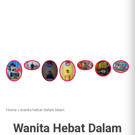
Home
»
wanita hebat dalam Islam
Wanita Hebat Dalam